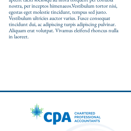
nostra, per inceptos himenaeos.Vestibulum tortor nisi,
egestas eget molestie tincidunt, tempus sed justo.
Vestibulum ultricies auctor varius. Fusce consequat
tincidunt dui, ac adipiscing turpis adipiscing pulvinar.
Aliquam erat volutpat. Vivamus eleifend rhoncus nulla
in laoreet.